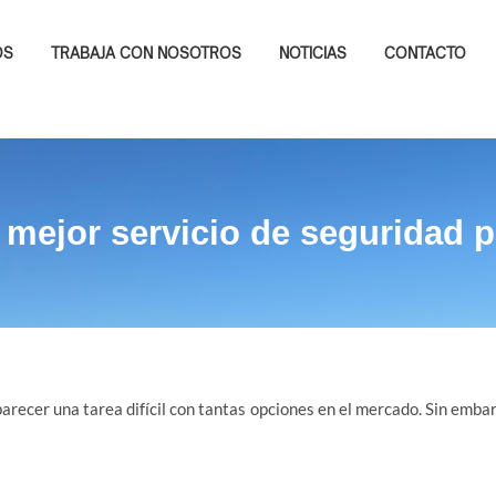
OS
TRABAJA CON NOSOTROS
NOTICIAS
CONTACTO
 mejor servicio de seguridad 
arecer una tarea difícil con tantas opciones en el mercado. Sin emba